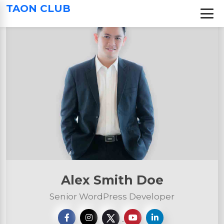
S
TAON CLUB
k
i
p
t
o
c
o
n
t
e
n
t
Alex Smith Doe
Senior WordPress Developer