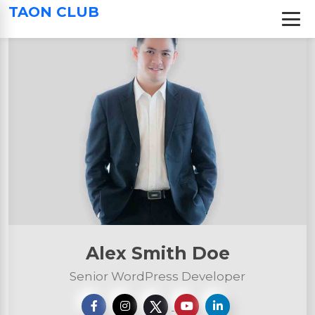
S
TAON CLUB
k
i
p
t
o
c
o
n
t
e
n
t
Alex Smith Doe
Senior WordPress Developer