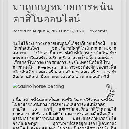
มาถูกกฎหมายการพนัน
คาสิโนออนไลน์
Posted on
August 4, 2020
June 17, 2020
by
admin
ฉันไม่ได้ระบุว่าจะกลายเป็นคนขี้เกียจเกี่ยวกับเรื่องนี้
แต่
ใครล้อเล่นใคร
ขณะนี้เรามีคาสิโนในทุกสถานะจาก
สหภาพ
ไม่ว่าจะเป็นการแข่งม้าที่มีการแข่งขันกันอย่าง
แพร่หลายในสหรัฐอเมริกาหรืออาจจะเป็นสล็อตและห้อง
โป๊กเกอร์ในการตรวจสอบการแข่งขันเหล่านี้หรือที่บ้าน
การพนันใน
และการจองห้องพักของชาวพื้น
Riverboats
เมืองอินเดีย
ลอตเตอรี่ลอตเตอรี่และลอตเตอรี่
และอย่า
!!
ลืมสถานที่เหล่านี้เมกกะของสเวกัสและแอตแลนติกซิตี้
ฉัน
จำไม่
ได้ว่า
ครั้งสุดท้ายที่ฉันเคยเป็นสถานที่ใดในการใช้งานตรงที่ฉัน
ไม่สามารถเดินทางไปยังสถานที่เล่นการพนันที่สำคัญ
ภายใน
นาที
แต่เรามักจะรักษาวิถีชีวิตภายใต้
30
ภาพลวงตาที่ชัดเจนมีสิ่งที่ไม่สมควรหรืออย่างอื่นที่ผิดศีล
ธรรมเกี่ยวกับการพนันบนเว็บ
มีประสิทธิภาพเกิดขึ้นไม่
จำเป็นต้องพูด
ทุกวันทั่วทั้งสหรัฐอเมริกาผู้เล่นกำลัง
ออนไลน์และพนันขันต่อ
ไม่ว่าจะเป็นการมีส่วนร่วมในเอ็น