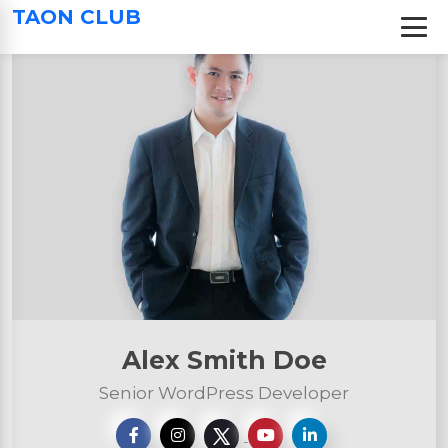
S
TAON CLUB
k
i
p
t
o
c
o
n
t
e
n
t
Alex Smith Doe
Senior WordPress Developer