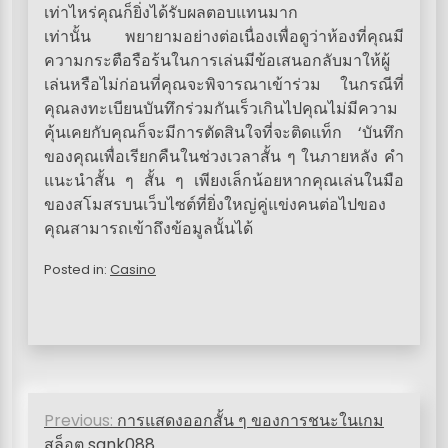
เท่าไหร่คุณก็ยิ่งได้รับผลตอบแทนมาก
เท่านั้น พยายามอย่างต่อเนื่องเพื่อดูว่าห้องที่คุณมี
ความกระตือรือร้นในการเล่นมีข้อเสนอกลับมาให้ผู้
เล่นหรือไม่ก่อนที่คุณจะพิจารณาเข้าร่วม ในกรณีที่
คุณลงทะเบียนบันทึกร่วมกันเร็วเกินไปคุณไม่มีความ
คุ้นเคยกับคุณก็จะมีการตัดสินใจที่จะติดแท็ก ‘บันทึก
ของคุณเพื่อเรียกคืนในช่วงเวลาสั้น ๆ ในภายหลัง คำ
แนะนำสั้น ๆ สั้น ๆ เพียงเล็กน้อยหากคุณเล่นในมือ
ของสโมสรบนเว็บไซต์ที่ยิ่งใหญ่คู่แข่งคนต่อไปของ
คุณสามารถเข้าถึงข้อมูลนั้นได้
Posted in:
Casino
P
Previous:
การแสดงออกสั้น ๆ ของการชนะในเกม
o
สล็อต sank088