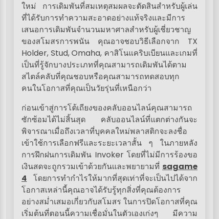
ใหม่ การเดิมพันที่สมเหตุสมผลจะตัดสินสำหรับผู้เล่น
ที่ได้รับการทำความสะอาดอย่างแท้จริงและมีการ
เสนอการเดิมพันจำนวนมหาศาลสำหรับผู้เชี่ยวชาญ
ของสโมสรการพนัน คุณอาจชอบวิธีเลือกจาก TX
Holder, Stud, Omaha, คาสิโนแคริบเบียนและเกมที่
เป็นที่รู้จักบางประเภทที่คุณสามารถเดิมพันได้ตาม
สไตล์คลับที่คุณชอบหรือคุณสามารถทดสอบทุก
คนในโอกาสที่คุณเป็นวัยรุ่นที่เหนือกว่า
ก่อนเข้าสู่การโต้เถียงของคลับออนไลน์คุณสามารถ
ซักซ้อมได้ไม่สิ้นสุด คลับออนไลน์ที่แตกต่างกันจะ
พิจารณาเมื่อถึงเวลาที่บุคคลใหม่พลาสติกจะลงชื่อ
เข้าใช้การเลือกฟรีและระยะเวลาสั้น ๆ ในภายหลัง
การฝึกฝนการเดิมพัน Invoker โดยที่ไม่มีการร้องขอ
เงินสดจะถูกรวมเข้าด้วยกันและพยายามที่
sagame
4
โดยการทำกำไรให้มากที่สุดเท่าที่จะเป็นไปได้จาก
โอกาสเหล่านี้คุณอาจได้รับรู้ทุกสิ่งที่คุณต้องการ
อย่างสม่ำเสมอเกี่ยวกับสโมสร ในการปิดโอกาสที่คุณ
เริ่มต้นที่ตอนนี้ความเชื่อมั่นในตัวเองเก่งๆ มีความ