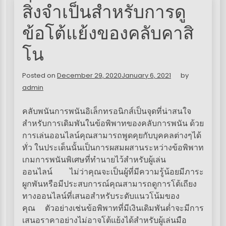
สิ่งจำเป็นสำหรับการดู
ข้อโต้แย้งของคลับคาสิ
โน
Posted on
December 29, 2020
January 6, 2021
by
admin
คลับพนันการพนันอิเล็กทรอนิกส์เป็นจุดที่น่าสนใจ
สำหรับการเดิมพันในข้อพิพาทของคลับการพนัน ด้วย
การเล่นออนไลน์คุณสามารถพูดคุยกับบุคคลต่างๆได้
ทั่ว ในประเด็นนั้นเป็นการผสมผสานระหว่างข้อพิพาท
เกมการพนันพิเศษที่ทำนายไว้สำหรับผู้เล่น
ออนไลน์ ไม่ว่าคุณจะเป็นผู้ที่มีความรู้น้อยมีภาระ
ผูกพันหรือมีประสบการณ์คุณสามารถดูการโต้เถียง
ทางออนไลน์ที่เสนอสำหรับระดับแนวโน้มของ
คุณ ตัวอย่างเช่นข้อพิพาทที่มีเงินเดิมพันต่ำจะมีการ
เสนอราคาอย่างไม่อาจโต้แย้งได้สำหรับผู้เล่นมือ