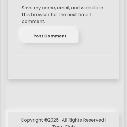
Save my name, email, and website in
this browser for the next time I
comment.
Copyright ©2026 . All Rights Reserved |
Taon Club