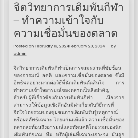
จิตวิทยาการเดิมพันกีฬา
– ทำความเข้าใจกับ
ความเชื่อมั่นของตลาด
Posted on
February 19, 2024
February 20, 2024
by
admin
จิตวิทยาการเดิมพันกีฬาเป็นการผสมผสานที่ซับซ้อน
ของอารมณ์ อคติ และความเชื่อมั่นของตลาด ซึ่งมี
อิทธิพลอย่างมากต่อวิธีที่นักเดิมพันตัดสินใจ การ
ทำความเข้าใจอารมณ์ของตลาดเป็นสิ่งสำคัญ
สำหรับผู้ที่เกี่ยวข้องกับการเดิมพันกีฬา เนื่องจาก
สามารถให้ข้อมูลเชิงลึกอันมีค่าเกี่ยวกับวิธีการที่
จิตใจโดยรวมของชุมชนการเดิมพันรับรู้เหตุการณ์
หรือผลลัพธ์เฉพาะ โดยแก่นแท้แล้ว ความเชื่อมั่นของ
ตลาดสะท้อนถึงอารมณ์และทัศนคติโดยรวมของนัก
เดิมพันต่อเกม ทีม หรือผู้เล่นที่เฉพาะเจาะจง มันถูก