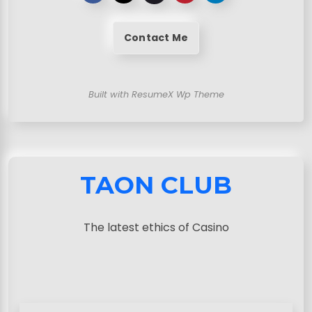
Contact Me
Built with ResumeX Wp Theme
TAON CLUB
The latest ethics of Casino