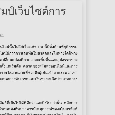
มป์เว็บไซต์การ
in
ลน์นั้นไม่ใช่เรื่องเก่า
เกมนี้มีทั้งด้านที่ยุติธรรม
ลน์ดีกว่าการเล่นที่สโมสรสดและไม่ทางใดก็ทาง
ารเปลี่ยนแปลงที่คาดว่าจะเพิ่มขึ้นและอุปสรรคของ
ตั้งแต่เริ่มต้น
ตลาดของสโมสรออนไลน์และการ
างวัลมากมายที่ช่วยดึงผู้เล่นเข้ามาและพวกเขา
นยังเสนอการอัปเกรดและเงินช่วยเหลือประเภทต่างๆ
ที่เป็นไปได้ที่ดีกว่าและยิ่งไปกว่านั้น
หลักการ
ได้กำหนดดังที่พบว่าควรมีเหตุการณ์ของสโมสรที่แท้