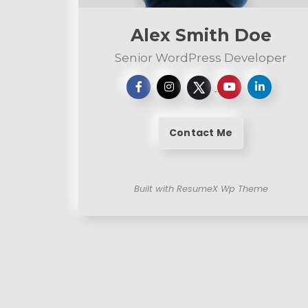
t
Alex Smith Doe
Senior WordPress Developer
Contact Me
Built with ResumeX Wp Theme