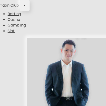
Taon Club
×
Betting
Casino
Gambling
Slot
S
k
i
p
t
o
c
o
n
t
e
n