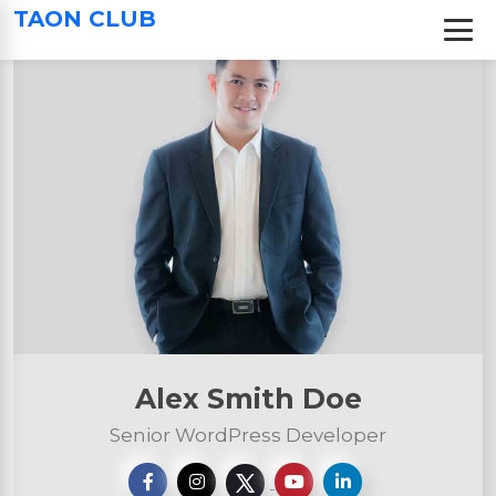
S
TAON CLUB
k
i
p
t
o
c
o
n
t
e
n
t
Alex Smith Doe
Senior WordPress Developer