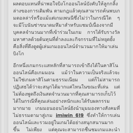
ผลตอบแทนที่น่าพอใจบิงโกออนไลน์บังคับให้ลูกกลิ้ง
ล่างของการเดิมพัน ตามกฎแล้วคุณสามารถค้นพบเก
มดอลล่าร์หรือแม้แต่เกมเพนนีซึ่งไม่ว่าในกรณีใด ๆ
จะมีโบนันซ่าขนาดมหึมาสำหรับแชมป์เนื่องจากมี
บุคคลจำนวนมากที่เข้าร่วมในเกม การได้รับรางวัล
มหาศาลด้วยต้นทุนที่ต่ำลงและกิจกรรมที่ไม่หยุดยั้ง
คือสิ่งที่ดึงดูดผู้เล่นเกมออนไลน์จำนวนมากให้มาเล่น
บิงโก
อีกหนึ่งเกมกระแสหลักที่สามารถเข้าถึงได้ในคาสิโน
ออนไลน์คือเกมมอน แม้ว่าในความเป็นจริงแล้วจะ
ไม่ใช่เกมคาสิโนตามธรรมเนียม แต่ก็ไม่สามารถ
ปฏิเสธได้ว่าจะสนุกได้มากแค่ไหนในขณะที่เล่น แต่
ไม่ต้องพูดถึงเงินสดจำนวนมากที่คุณสามารถเก็บไว้
ได้ในกรณีที่คุณเล่นอย่างหนักและได้รับผลกรรม
มากมาย เกมมอนออนไลน์ยังนำมุมมองทางสังคมที่
ไม่ธรรมดามาสู่เกม
imiwin 619
ซึ่งทำให้การเล่น
ออนไลน์และรวมอยู่ในเกมได้อย่างสนุกสนานมาก
ขึ้น ไม่เพียง แต่คุณจะสามารถชื่นชมเกมและนำ