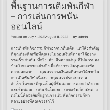
พื้นฐานการเดิมพันกีฬา
– การเล่นการพนัน
ออนไลน์
Posted on
July 4, 2021
August 11, 2022
by
admin
การเดิมพันกิจกรรมกีฬาอาจน่าตื่นเต้น แต่มีสิ่งสำคัญ
ที่คุณต้องคิดเพื่อที่คุณจะไม่ถอนเงินที่หามาได้อย่าง
รวดเร็วเช่นกัน ที่จริงแล้ว มีหลายแง่มุมที่ไม่ควรมอง
ข้ามโดยเฉพาะอย่างยิ่งเมื่อต้องการเงินทุนและเพื่อ
ความสะดวก คุณควรวางเงินสดที่หามาได้ยากใน
การเดิมพันกีฬาเนื่องจากคุณควรประสบความ
สำเร็จ ในขณะที่คุณเป็นผู้ที่ชื่นชอบการออกกำลังกาย
และชื่นชอบการเดิมพันในผลการแข่งขันกีฬาปิดท้าย
ต่อไปนี้คือปัจจัยพื้นฐานการเดิมพันกิจกรรมกีฬา
หลายอย่างที่คุณควรจำไว้