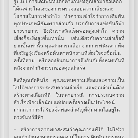
รูปแบบการเดิมพันที่แตกต่างกันซึ่งคุณสามารถเลือก
ได้เฉพาะในแง่ของการตรวจสอบความเสี่ยงและ
โอกาสในการทำกำไร ทำความเข้าใจว่าการเดิมพัน
ทุกประเภทมีอันตรายส่วนตัว บวกกับการแข่งขันกีฬา
บางรายการ ยิ่งเงินรางวัลแจ็คพอตสูงเท่าใด ความ
เสี่ยงก็จะยิ่งสูงขึ้นเท่านั้น เช่นเดียวกับความสำเร็จที่
ยากขึ้นเท่านั้น คุณสามารถเลือกจากการพนันจากทีม
ที่เจริญรุ่งเรืองหรือค้นหาพนักงานที่เต็มใจจะซื้อเป็น
ครั้งที่สาม หรือลองจินตนาการถึงอันดับทั้งหมดทันที
หลังจากทำกิจกรรมของคุณสำเร็จ
สิ่งที่คุณตัดสินใจ คุณจะพบความเสี่ยงและความเป็น
ไปได้ของการประสบความสำเร็จ และคุณจำเป็นต้อง
สร้างทางเลือกที่ดี ในหลายกรณี การประสบความ
สำเร็จเพียงเล็กน้อยแต่บ่อยครั้งอาจเป็นประโยชน์
มากกว่าการได้รับแจ็คพอตสำคัญที่คุ้มค่าเมื่ออยู่ใน
ดวงจันทร์สีฟ้า
– สร้างการคาดเดาสะสมว่าคุณอาจแพ้ได้ ไม่ใช่ว่า
คุณกำลังมองหาการลดลงแม้ในการเดิมพัน การหมด