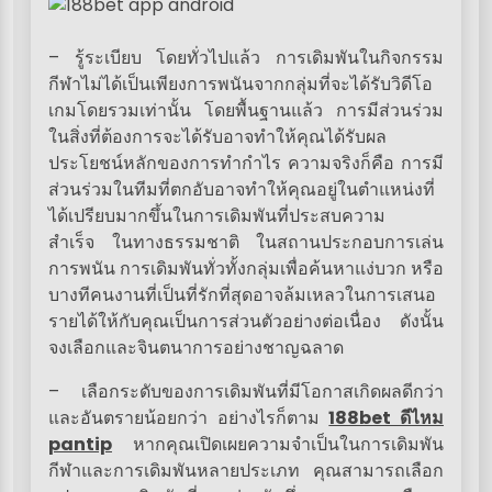
– รู้ระเบียบ โดยทั่วไปแล้ว การเดิมพันในกิจกรรม
กีฬาไม่ได้เป็นเพียงการพนันจากกลุ่มที่จะได้รับวิดีโอ
เกมโดยรวมเท่านั้น โดยพื้นฐานแล้ว การมีส่วนร่วม
ในสิ่งที่ต้องการจะได้รับอาจทำให้คุณได้รับผล
ประโยชน์หลักของการทำกำไร ความจริงก็คือ การมี
ส่วนร่วมในทีมที่ตกอับอาจทำให้คุณอยู่ในตำแหน่งที่
ได้เปรียบมากขึ้นในการเดิมพันที่ประสบความ
สำเร็จ ในทางธรรมชาติ ในสถานประกอบการเล่น
การพนัน การเดิมพันทั่วทั้งกลุ่มเพื่อค้นหาแง่บวก หรือ
บางทีคนงานที่เป็นที่รักที่สุดอาจล้มเหลวในการเสนอ
รายได้ให้กับคุณเป็นการส่วนตัวอย่างต่อเนื่อง ดังนั้น
จงเลือกและจินตนาการอย่างชาญฉลาด
– เลือกระดับของการเดิมพันที่มีโอกาสเกิดผลดีกว่า
และอันตรายน้อยกว่า อย่างไรก็ตาม
188bet ดีไหม
pantip
หากคุณเปิดเผยความจำเป็นในการเดิมพัน
กีฬาและการเดิมพันหลายประเภท คุณสามารถเลือก