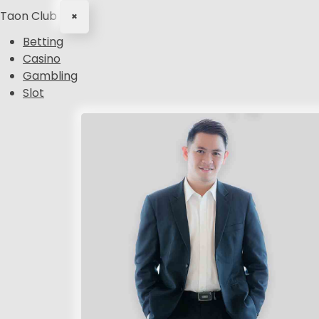
Taon Club
×
Betting
Casino
Gambling
Slot
S
k
i
p
t
o
c
o
n
t
e
n