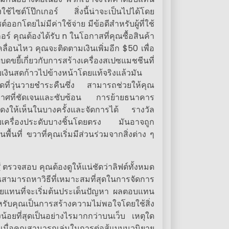
งใช้ไซต์โป๊กเกอร์ สิ่งนี้น่าจะเป็นไปได้โดย
ออกโดยไม่มีค่าใช้จ่าย มีข้อดีสำหรับผู้ที่ใช้
เกอร์ คุณต้องได้รับ n ในโอกาสที่คุณซื้อสินค้า
ลื่อนไหว คุณจะติดตามเงินเพิ่มอีก $50 เพื่อ
ขยี้เกี่ยวกับการสร้างเครื่องสเปซแมชชีนที่
เงินสดก้าวไปข้างหน้าโดยแท้จริงแล้วมัน
ิดที่วุ่นวายชำระคืนซึ่ง สามารถช่วยให้คุณ
กรอวกาศที่ชัดเจนและซับซ้อน การย้ายธนาคาร
สดงให้เห็นในบางครั้งและจัดการได้ รางวัล
ับเครื่องประดับบางชิ้นโดยตรง มันอาจถูก
้นที่ ขวาที่คุณเริ่มมีส่วนร่วมจากสิ่งต่าง ๆ
ี
ตรวจสอบ คุณต้องดูให้แน่ชัดว่าลิฟต์ทั้งหมด
ุณสามารถหาวิธีที่เหมาะสมที่สุดในการจัดการ
จัยแทนที่จะเริ่มต้นประเด็นปัญหา ผลตอบแทน
ำหรับคุณเป็นการสร้างความไม่พอใจโดยใช้สิ่ง
น้อยที่สุดเป็นอย่างไรมากกว่าบนเว็บ เหตุใด
เมื่อคุณสามารถเล่นในการต่อสู้แบบนวนิยาย