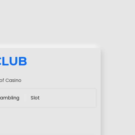
CLUB
 of Casino
ambling
Slot