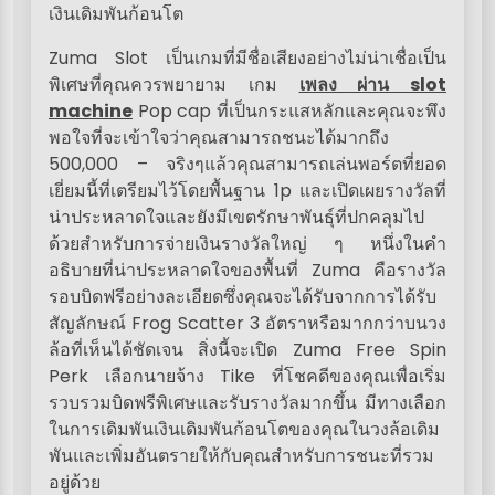
เงินเดิมพันก้อนโต
Zuma Slot เป็นเกมที่มีชื่อเสียงอย่างไม่น่าเชื่อเป็น
พิเศษที่คุณควรพยายาม เกม
เพลง ผ่าน slot
machine
Pop cap ที่เป็นกระแสหลักและคุณจะพึง
พอใจที่จะเข้าใจว่าคุณสามารถชนะได้มากถึง
500,000 – จริงๆแล้วคุณสามารถเล่นพอร์ตที่ยอด
เยี่ยมนี้ที่เตรียมไว้โดยพื้นฐาน 1p และเปิดเผยรางวัลที่
น่าประหลาดใจและยังมีเขตรักษาพันธุ์ที่ปกคลุมไป
ด้วยสำหรับการจ่ายเงินรางวัลใหญ่ ๆ หนึ่งในคำ
อธิบายที่น่าประหลาดใจของพื้นที่ Zuma คือรางวัล
รอบบิดฟรีอย่างละเอียดซึ่งคุณจะได้รับจากการได้รับ
สัญลักษณ์ Frog Scatter 3 อัตราหรือมากกว่าบนวง
ล้อที่เห็นได้ชัดเจน สิ่งนี้จะเปิด Zuma Free Spin
Perk เลือกนายจ้าง Tike ที่โชคดีของคุณเพื่อเริ่ม
รวบรวมบิดฟรีพิเศษและรับรางวัลมากขึ้น มีทางเลือก
ในการเดิมพันเงินเดิมพันก้อนโตของคุณในวงล้อเดิม
พันและเพิ่มอันตรายให้กับคุณสำหรับการชนะที่รวม
อยู่ด้วย