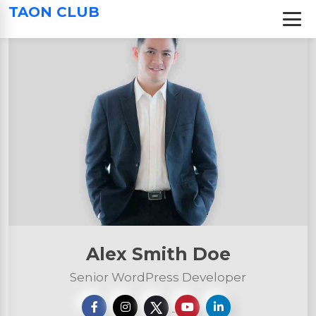
S
TAON CLUB
k
i
p
t
o
c
o
n
t
e
n
t
Alex Smith Doe
Senior WordPress Developer