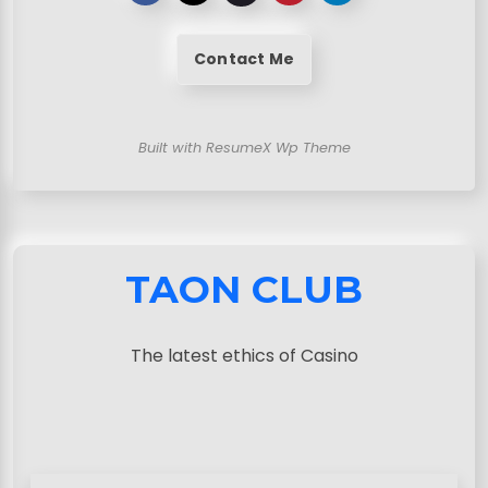
Contact Me
Built with ResumeX Wp Theme
TAON CLUB
The latest ethics of Casino