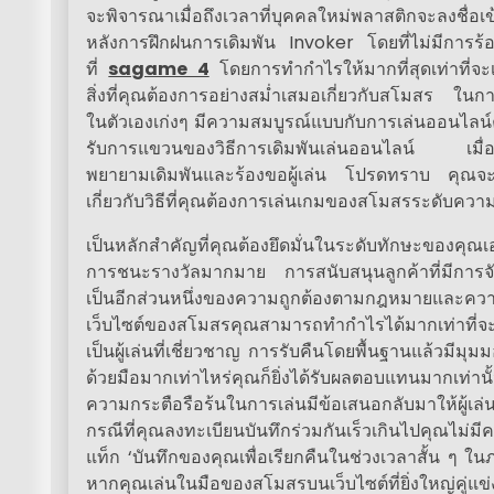
จะพิจารณาเมื่อถึงเวลาที่บุคคลใหม่พลาสติกจะลงชื่อเ
หลังการฝึกฝนการเดิมพัน Invoker โดยที่ไม่มีการร
ที่
sagame 4
โดยการทำกำไรให้มากที่สุดเท่าที่จะเป
สิ่งที่คุณต้องการอย่างสม่ำเสมอเกี่ยวกับสโมสร ในการป
ในตัวเองเก่งๆ มีความสมบูรณ์แบบกับการเล่นออนไลน์คุณ
รับการแขวนของวิธีการเดิมพันเล่นออนไลน์ เมื่อค
พยายามเดิมพันและร้องขอผู้เล่น โปรดทราบ คุณจะได้
เกี่ยวกับวิธีที่คุณต้องการเล่นเกมของสโมสรระดับคว
เป็นหลักสำคัญที่คุณต้องยึดมั่นในระดับทักษะของคุณ
การชนะรางวัลมากมาย การสนับสนุนลูกค้าที่มีการจัดระ
เป็นอีกส่วนหนึ่งของความถูกต้องตามกฎหมายและควา
เว็บไซต์ของสโมสรคุณสามารถทำกำไรได้มากเท่าที่
เป็นผู้เล่นที่เชี่ยวชาญ การรับคืนโดยพื้นฐานแล้วมีมุม
ด้วยมือมากเท่าไหร่คุณก็ยิ่งได้รับผลตอบแทนมากเท่านั้น
ความกระตือรือร้นในการเล่นมีข้อเสนอกลับมาให้ผู้เ
กรณีที่คุณลงทะเบียนบันทึกร่วมกันเร็วเกินไปคุณไม่มีค
แท็ก ‘บันทึกของคุณเพื่อเรียกคืนในช่วงเวลาสั้น ๆ ใน
หากคุณเล่นในมือของสโมสรบนเว็บไซต์ที่ยิ่งใหญ่คู่แข