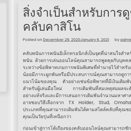
สิ่งจำเป็นสำหรับการด
คลับคาสิโน
Posted on
December 29, 2020
January 6, 2021
by
admi
คลับพนันการพนันอิเล็กทรอนิกส์เป็นจุดที่น่าสนใจสำ
พนัน ด้วยการเล่นออนไลน์คุณสามารถพูดคุยกับบุคคลต
ระหว่างข้อพิพาทเกมการพนันพิเศษที่ทำนายไว้สำหรับผู้
น้อยมีภาระผูกพันหรือมีประสบการณ์คุณสามารถดูการ
แนวโน้มของคุณ ตัวอย่างเช่นข้อพิพาทที่มีเงินเดิมพั
สำหรับผู้เล่นมือใหม่ การเดิมพันที่สมเหตุสมผลจะตั
อย่างแท้จริงและมีการเสนอการเดิมพันจำนวนมหาศาล
อาจชอบวิธีเลือกจาก TX Holder, Stud, Omaha, คาส
ประเภทที่คุณสามารถเดิมพันได้ตามสไตล์คลับที่คุ
คุณเป็นวัยรุ่นที่เหนือกว่า
ก่อนเข้าสู่การโต้เถียงของคลับออนไลน์คุณสามารถซักซ