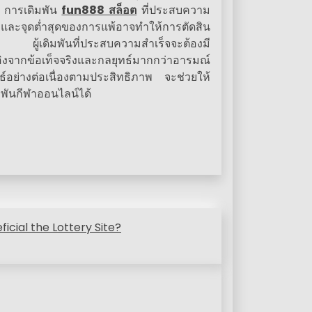
าย การเดิมพัน
fun888 สล็อต
ที่ประสบความ
ะและจุดต่ำสุดของการแพ้อาจทำให้การตัดสิน
่น ผู้เดิมพันที่ประสบความสำเร็จจะต้องมี
ิงจากข้อเท็จจริงและกลยุทธ์มากกว่าอารมณ์
ธ์อย่างต่อเนื่องตามประสิทธิภาพ จะช่วยให้
มพันกีฬาออนไลน์ได้
cial the Lottery Site?