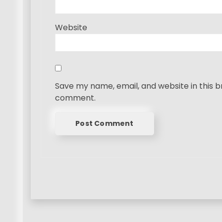
Website
Save my name, email, and website in this b
comment.