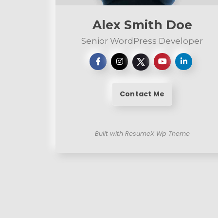
t
Alex Smith Doe
Senior WordPress Developer
Contact Me
Built with ResumeX Wp Theme