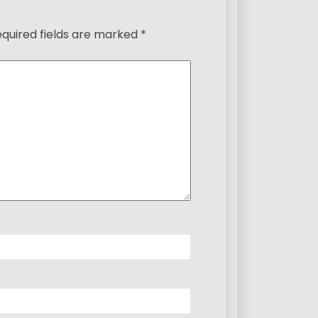
quired fields are marked
*