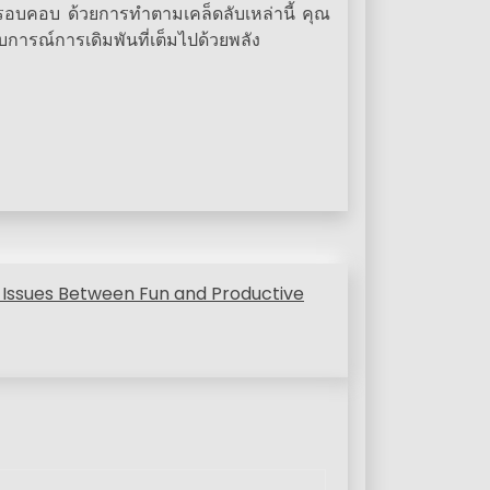
่รอบคอบ ด้วยการทำตามเคล็ดลับเหล่านี้ คุณ
รณ์การเดิมพันที่เต็มไปด้วยพลัง
 Issues Between Fun and Productive