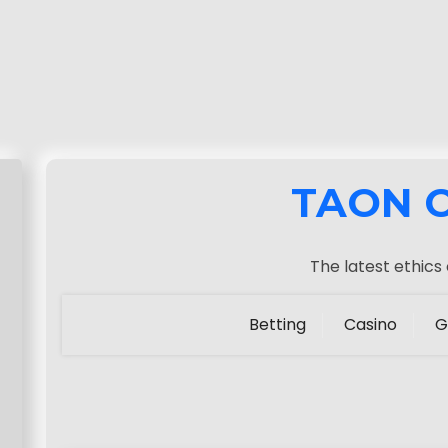
TAON 
The latest ethics
Betting
Casino
G