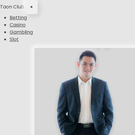
Taon Club
×
Betting
Casino
Gambling
Slot
S
k
i
p
t
o
c
o
n
t
e
n