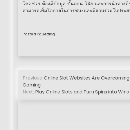
โชคช่วย ต้องมีข้อมูล ขั้นตอน วินัย และการนำทางที
สามารถเพิ่มโอกาสในการชนะและมีส่วนร่วมในประสบกา
Posted in:
Betting
P
Previous:
Online Slot Websites Are Overcoming
o
Gaming
Next:
Play Online Slots and Turn Spins into Wins
s
t
n