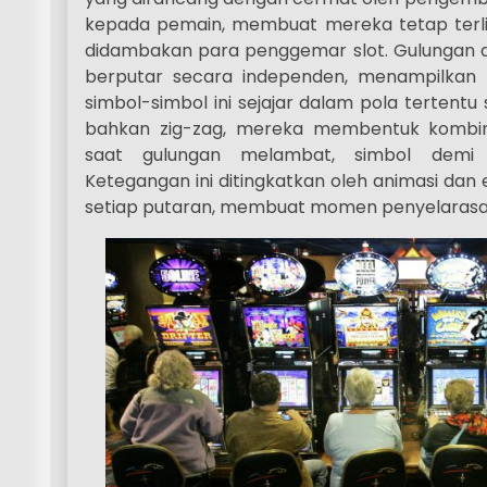
kepada pemain, membuat mereka tetap terli
didambakan para penggemar slot. Gulungan d
berputar secara independen, menampilkan b
simbol-simbol ini sejajar dalam pola tertentu s
bahkan zig-zag, mereka membentuk kombina
saat gulungan melambat, simbol demi 
Ketegangan ini ditingkatkan oleh animasi dan
setiap putaran, membuat momen penyelarasan