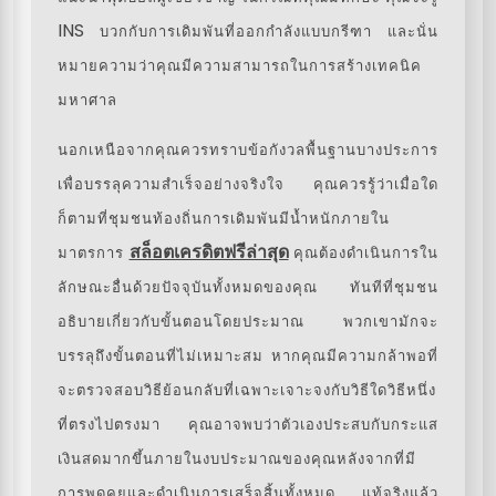
INS
บวกกับการเดิมพันที่ออกกำลังแบบกรีฑา
และนั่น
หมายความว่าคุณมีความสามารถในการสร้างเทคนิค
มหาศาล
นอกเหนือจากคุณควรทราบข้อกังวลพื้นฐานบางประการ
เพื่อบรรลุความสำเร็จอย่างจริงใจ
คุณควรรู้ว่าเมื่อใด
ก็ตามที่ชุมชนท้องถิ่นการเดิมพันมีน้ำหนักภายใน
สล็อตเครดิตฟรีล่าสุด
มาตรการ
คุณต้องดำเนินการใน
ลักษณะอื่นด้วยปัจจุบันทั้งหมดของคุณ
ทันทีที่ชุมชน
อธิบายเกี่ยวกับขั้นตอนโดยประมาณ
พวกเขามักจะ
บรรลุถึงขั้นตอนที่ไม่เหมาะสม
หากคุณมีความกล้าพอที่
จะตรวจสอบวิธีย้อนกลับที่เฉพาะเจาะจงกับวิธีใดวิธีหนึ่ง
ที่ตรงไปตรงมา
คุณอาจพบว่าตัวเองประสบกับกระแส
เงินสดมากขึ้นภายในงบประมาณของคุณหลังจากที่มี
การพูดคุยและดำเนินการเสร็จสิ้นทั้งหมด
แท้จริงแล้ว