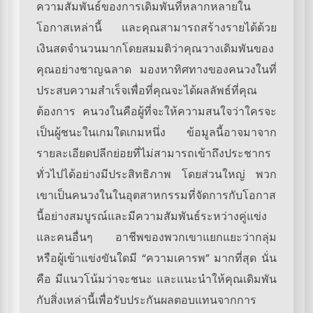
ความสัมพันธ์ของการเดิมพันที่หลากหลายใน
โอกาสเหล่านี้ และคุณสามารถสร้างรายได้ด้วย
เงินสดจำนวนมากโดยสมมติว่าคุณวางเดิมพันของ
คุณอย่างชาญฉลาด มองหาทิศทางของคนวงในที่
ประสบความสำเร็จเพื่อที่คุณจะได้ผลลัพธ์ที่คุณ
ต้องการ คนวงในคือผู้ที่จะให้ความสนใจว่าใครจะ
เป็นผู้ชนะในเกมใดเกมหนึ่ง ข้อมูลนี้อาจมาจาก
รายละเอียดปลีกย่อยที่ไม่สามารถเข้าถึงประชากร
ทั่วไปได้อย่างมีประสิทธิภาพ โดยส่วนใหญ่ พวก
เขาเป็นคนวงในในอุตสาหกรรมที่จัดการกับโอกาส
นี้อย่างสมบูรณ์และมีความสัมพันธ์ระหว่างคู่แข่ง
และคนอื่นๆ อาชีพของพวกเขาแยกแยะว่ากลุ่ม
หรือผู้เข้าแข่งขันใดมี “ความเคารพ” มากที่สุด นั่น
คือ มีแนวโน้มว่าจะชนะ และแนะนำให้คุณเดิมพัน
กับสิ่งเหล่านี้เพื่อรับประกันผลตอบแทนจากการ