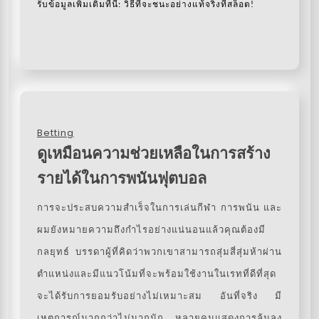
รับข้อมูลเพิ่มเติมที่นี่
วิธีที่จะชนะอย่างแท้จริงที่สล็อต
:
!
Betting
ดูเหมือนความช่วยเหลือในการสร้าง
รายได้ในการพนันฟุตบอล
การจะประสบความสำเร็จในการเล่นกีฬา
การพนัน
และ
ผมยังหมายความถึงกำไรอย่างแน่นอนแล้วคุณต้องมี
กลยุทธ์
บรรดาผู้ที่คิดว่าพวกเขาสามารถสุ่มสี่สุ่มห้าผ่าน
ตำแหน่งและมีแนวโน้มที่จะพร้อมใช้งานในเรทที่ดีที่สุด
จะได้รับการยอมรับอย่างไม่เหมาะสม
อันที่จริง
มี
เหตุการณ์มากกว่าไม่มากนัก
หลายคนแสดงการล้มลง