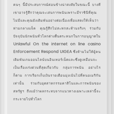
คนๆ
นี้มีประสบการณ์ค่อนข้างน่าสงสัยในขณะนี้
บางที
เขาอาจรู้สึกว่าคุณจะเล่นการพนันเพราะมีราชินีที่คุณ
ไม่มีและคุณยังเดิมพันอย่างต่อเนื่องเพื่อแสดงให้เห็นว่า
ท่ามกลางแจ็ค
คุณรู้สึกไม่สะทกสะท้านจริงๆ
ร่วมกับ
ปัจจุบันนักพนันทั่วโลกต่างตื่นตระหนกในการอนุญาตใน
Unlawful On the internet on line casino
Enforcement Respond UIGEA
ซึ่งห้ามไม่ให้ผู้คน
เดิมพันเกมออนไลน์บนอินเทอร์เน็ตและซึ่งดูเหมือนจะ
เป็นเรื่องเร่งด่วนที่สุดเกี่ยวกับ
กลุ่มการพนัน
อย่างไร
ก็ตาม
การเรียกเก็บเงินรายเดือนมุ่งเน้นไปที่คนอเมริกัน
เท่านั้น
ร่วมกับอุตสาหกรรมคาสิโนและการพนันของ
สหรัฐฯ
ถึงแม้ว่าผลกระทบจากแนวทางเฉพาะเหล่านี้จะ
กระจายไปทั่วโลก