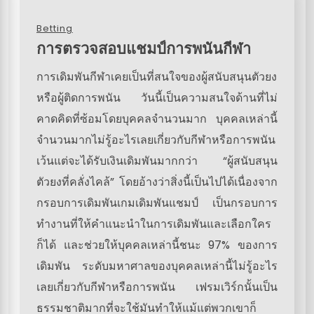
Betting
การตรวจสอบแชมป์การพนันกีฬา
การเดิมพันกีฬาเคยเป็นที่สนใจของผู้สนับสนุนตัวยง
หรือผู้ติดการพนัน วันนี้เป็นความสนใจด้านที่ไม่
คาดคิดที่ซ้อมโดยบุคคลจำนวนมาก บุคคลเหล่านี้
จำนวนมากไม่รู้อะไรเลยเกี่ยวกับกีฬาหรือการพนัน
เว้นแต่จะได้รับเงินเดิมพันมากกว่า “ผู้สนับสนุน
ตัวยงที่คลั่งไคล้” โดยอ้างว่าสิ่งนี้เป็นไปได้เนื่องจาก
กรอบการเดิมพันเกมเดิมพันแชมป์ เป็นกรอบการ
ทำงานที่ให้คำแนะนำในการเดิมพันและเลือกใคร
ก็ได้ และช่วยให้บุคคลเหล่านี้ชนะ 97% ของการ
เดิมพัน ระดับมหาศาลของบุคคลเหล่านี้ไม่รู้อะไร
เลยเกี่ยวกับกีฬาหรือการพนัน เฟรมเวิร์กนั้นเป็น
ธรรมชาติมากที่จะใช้มันทำให้แม้แต่พวกเขาก็