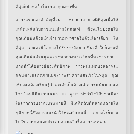
ที่สุดก็น่าพอใจในราคาถูกมากขึ้น
อย่างแรกและสำคัญที่สุด
พยายามอย่างดีที่สุดเพื่อให้
เพลิดเพลินกับการแนะนำผลิตภัณฑ์
ซึ่งจะไม่บังคับให้
คุณเดิมพันด้วยเงินจำนวนมหาศาลในตัวเลือกเดียว
ใน
ที่สุด
คุณจะมีโอกาสได้รับรางวัลมากขึ้นเมื่อใดก็ตามที่
คุณเดิมพันส่วนบุคคลท่ามกลางทางเลือกที่หลากหลาย
หากทำได้อย่างมีประสิทธิภาพ
การพนันฟุตบอลอาจจะ
ค่อนข้างปลอดภัยแม้จะประสบความสำเร็จในที่สุด
คุณ
เพียงแค่ต้องเรียนรู้ว่าคุณจำเป็นต้องเล่นการพนันมากแค่
ไหนโดยมีทีมงานเฉพาะ
และคุณจะทำกำไรได้มากเพียง
ใดจากการบรรลุเป้าหมายนี้
มีเคล็ดลับที่หลากหลายใน
ภูมิภาคนี้ซึ่งอาจแนะนำให้คุณทำเช่นนี้
อย่างไรก็ตาม
ไม่ใช่ว่าทุกคนจะประสบความสำเร็จอย่างแน่นอน