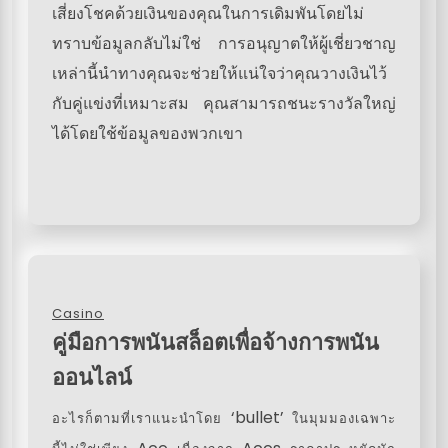
เสี่ยงโชคด้วยเงินของคุณในการเดิมพันโดยไม่
ทราบข้อมูลกลับไม่ใช่ การอนุญาตให้ผู้เชี่ยวชาญ
เหล่านี้นำทางคุณจะช่วยให้แน่ใจว่าคุณวางเงินไว้
กับคู่แข่งที่เหมาะสม คุณสามารถชนะรางวัลใหญ่
ได้โดยใช้ข้อมูลของพวกเขา
Casino
คู่มือการพนันสล็อตเพื่อจ้างการพนัน
ออนไลน์
‘bullet’
อะไรก็ตามที่เราแนะนำโดย
ในมุมมองเฉพาะ