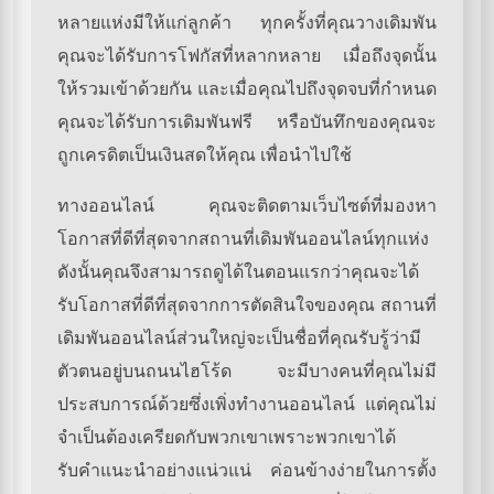
หลายแห่งมีให้แก่ลูกค้า ทุกครั้งที่คุณวางเดิมพัน
คุณจะได้รับการโฟกัสที่หลากหลาย เมื่อถึงจุดนั้น
ให้รวมเข้าด้วยกัน และเมื่อคุณไปถึงจุดจบที่กำหนด
คุณจะได้รับการเดิมพันฟรี หรือบันทึกของคุณจะ
ถูกเครดิตเป็นเงินสดให้คุณ เพื่อนำไปใช้
ทางออนไลน์ คุณจะติดตามเว็บไซต์ที่มองหา
โอกาสที่ดีที่สุดจากสถานที่เดิมพันออนไลน์ทุกแห่ง
ดังนั้นคุณจึงสามารถดูได้ในตอนแรกว่าคุณจะได้
รับโอกาสที่ดีที่สุดจากการตัดสินใจของคุณ สถานที่
เดิมพันออนไลน์ส่วนใหญ่จะเป็นชื่อที่คุณรับรู้ว่ามี
ตัวตนอยู่บนถนนไฮโร้ด จะมีบางคนที่คุณไม่มี
ประสบการณ์ด้วยซึ่งเพิ่งทำงานออนไลน์ แต่คุณไม่
จำเป็นต้องเครียดกับพวกเขาเพราะพวกเขาได้
รับคำแนะนำอย่างแน่วแน่ ค่อนข้างง่ายในการตั้ง