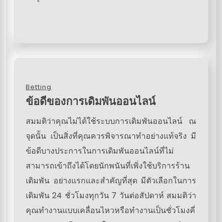
Betting
ข้อดีของการเดิมพันออนไลน์
สมมติว่าคุณไม่ได้ใช้ระบบการเดิมพันออนไลน์ ณ
จุดนั้น เป็นสิ่งที่คุณควรพิจารณาทำอย่างแท้จริง มี
ข้อดีบางประการในการเดิมพันออนไลน์ที่ไม่
สามารถเข้าถึงได้โดยนักพนันที่เพิ่งใช้บริการร้าน
เดิมพัน อย่างแรกและสำคัญที่สุด มีตัวเลือกในการ
เดิมพัน 24 ชั่วโมงทุกวัน 7 วันต่อสัปดาห์ สมมติว่า
คุณทำงานแบบเคลื่อนไหวหรือทำงานเป็นชั่วโมงคี่