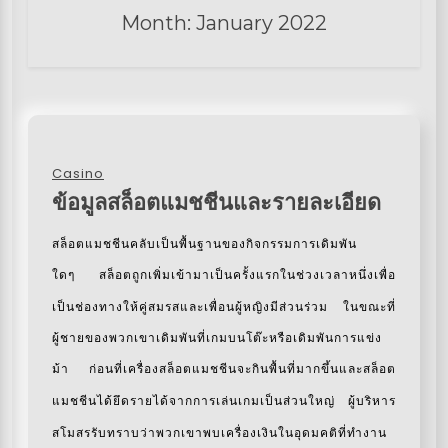
Month:
January 2022
Casino
ข้อมูลสล็อตแมชชีนและรายละเอียด
สล็อตแมชชีนคลับเป็นพื้นฐานของกิจกรรมการเดิมพัน
ใดๆ
สล็อตถูกเพิ่มเข้ามาเป็นครั้งแรกในช่วงเวลาหนึ่งเพื่อ
เป็นช่องทางให้คู่สมรสและเพื่อนผู้หญิงมีส่วนร่วม
ในขณะที่
ผู้ชายของพวกเขาเดิมพันที่เกมบนโต๊ะหรือเดิมพันการแข่ง
ม้า
ก่อนที่เครื่องสล็อตแมชชีนจะกินพื้นที่มากขึ้นและสล็อต
แมชชีนได้ยึดรายได้จากการเล่นเกมเป็นส่วนใหญ่
ผู้บริหาร
สโมสรรับทราบว่าพวกเขาพบเครื่องเงินในอุดมคติที่ทำงาน