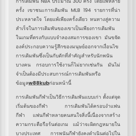
การเดิมพัน NBA ประมาณ 300 ครั้ง โดยแพ้หลาย
ครั้ง เขาชนะการเดิมพัน MLB 194 รายการที่น่า
ประหลาดใจ โดยแพ้เพียงครั้งเดียว หนทางสู่ความ
สำเร็จในการเดิมพันของเขาเป็นเพียงการเดิมพัน
ในเกมที่ตรงกับแบบจำลองสมการของเขา มันขจัด
องค์ประกอบความรู้สึกของมนุษย์ออกจากเงื่อนไข
การเดิมพันซึ่งเป็นกับดักที่สำคัญสำหรับนักพนัน
บางคน กรอบการใช้งานก็ไม่ยากเช่นกัน มันไม่
จำเป็นต้องมีประสบการณ์การเดิมพันหรือ
ข้อมูล
w88kub
ก่อนหน้านี้
การเดิมพันกีฬาเป็นวิธีการเดิมพันแบบเก่า ตั้งแต่จุด
เริ่มต้นของกีฬา การเดิมพันได้ครอบงำแฟน
กีฬา แฟนกีฬาหลายคนสนใจสิ่งนี้เนื่องจากสร้าง
ความกระตือรือร้นต่อเกม แม้ว่าจะผิดกฎหมายใน
บางประเทศ การพนันกีฬายังคงดำเนินต่อไปใน