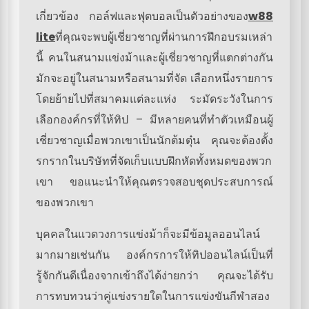
เกี่ยวข้อง กอล์ฟและฟุตบอลเป็นตัวอย่างของ
w88
lite
ที่คุณจะพบผู้เชี่ยวชาญที่ผ่านการฝึกอบรมเหล่า
นี้ คนในสนามแข่งม้าและผู้เชี่ยวชาญที่แตกต่างกัน
มักจะอยู่ในสนามหรือสนามที่จัด เลือกหนึ่งรายการ
โดยย้ายไปที่สมาคมแต่ละแห่ง ระมัดระวังในการ
เลือกองค์กรที่ให้ทิป – มีหลายคนที่ทำตัวเหมือนผู้
เชี่ยวชาญเมื่อพวกเขาเป็นนักต้มตุ๋น คุณจะต้องตั้ง
รกรากในบริษัทที่จัดเก็บแบบฝึกหัดทั้งหมดของพวก
เขา ขอแนะนำให้คุณตรวจสอบชุดประสบการณ์
ของพวกเขา
บุคคลในแวดวงการแข่งม้าก็จะมีข้อมูลออนไลน์
มากมายเช่นกัน องค์กรการให้ทิปออนไลน์เป็นที่
รู้จักกันดีเนื่องจากเข้าถึงได้ง่ายกว่า คุณจะได้รับ
การทบทวนว่าคู่แข่งรายใดในการแข่งขันกีฬาสอง