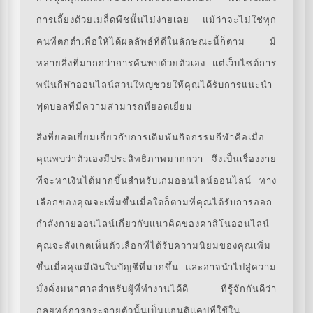
การเลี้ยงด้วยเมล็ดพืชนั้นไม่ง่ายเลย
แม้ว่าจะไม่ใช่ทุก
คนที่ตกต่ำเพื่อให้ได้ผลลัพธ์ที่ดีในลักษณะนี้ก็ตาม
มี
หลายสิ่งที่มากกว่าการค้นพบด้วยตัวเอง
แต่เว็บไซต์การ
พนันกีฬาออนไลน์ส่วนใหญ่ช่วยให้คุณได้รับการแนะนำ
ฟุตบอลที่มีความสามารถที่ยอดเยี่ยม
สิ่งที่ยอดเยี่ยมเกี่ยวกับการเดิมพันกิจกรรมกีฬาคือเมื่อ
คุณพบว่าตัวเองมีประสิทธิภาพมากกว่า
จึงเป็นเรื่องง่าย
ที่จะหาเงินได้มากขึ้นสำหรับเกมออนไลน์ออนไลน์
ทาง
เลือกของคุณจะเพิ่มขึ้นเมื่อใดก็ตามที่คุณได้รับการออก
กำลังกายออนไลน์เกี่ยวกับแนวคิดของคาสิโนออนไลน์
คุณจะสังเกตเห็นตัวเลือกที่ได้รับความนิยมของคุณเพิ่ม
ขึ้นเมื่อคุณมีเงินในบัญชีที่มากขึ้น
และอาจนำไปสู่ความ
มั่งคั่งมหาศาลสำหรับผู้ที่ทำงานได้ดี
ที่รู้จักกันดีว่า
กลยุทธ์การกระจายตัวนั้นเป็นแฮนดิแคปที่ใช้ใน