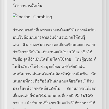
โต๊ะอาหารมื้อเย็น
สำหรับบางสิ่งที่เฉพาะเจาะจงโดยทั่วไปการเดิมพัน
บนเว็บถือเป็นการจ่ายเงินจำนวนมากให้กับผู้
เล่น ตัวอย่างเช่นการลงทะเบียนเรียนและการออก
กำลังกายกีฬาในแต่ละวันจะไม่ช่วยให้สมาชิกได้
รับข้อมูลที่จำเป็นโดยไม่มีค่าใช้จ่าย โดยผู้อุปถัมภ์
ไฟฟ้ามักจะได้รับข้อมูลเบื้องต้นฟรีเพื่อฝึกฝน
เทคนิคการเล่นเกมโดยไม่ต้องรับรู้การเดิมพัน นัก
เล่นเกมที่กระตือรือร้นในลักษณะเดียวกันจะได้รับ
ประโยชน์จากทรัพย์สินถัดไป สถานการณ์ที่ยอด
เยี่ยมเหล่านี้ช่วยให้นักเล่นเกมที่กระตือรือร้นได้รับ
การแนะนำร่วมกันซึ่งอาจเป็นอะไรก็ได้จากการได้