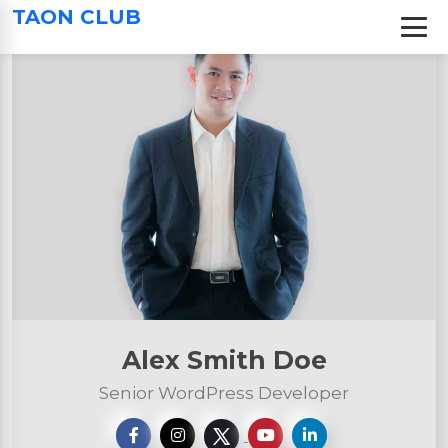
S
TAON CLUB
k
i
p
t
o
c
o
n
t
e
n
t
Alex Smith Doe
Senior WordPress Developer