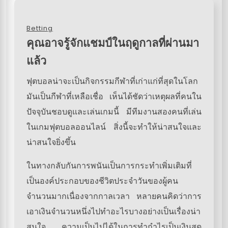
Betting
คุณอาจรู้จักแชมป์ในฤดูกาลที่ผ่านมา
แล้ว
ฟุตบอลน่าจะเป็นกิจกรรมกีฬาที่เก่าแก่ที่สุดในโลก
มันเป็นกีฬาที่เหลือเชื่อ เห็นได้ชัดว่าเหตุผลที่คนใน
ปัจจุบันชอบดูและเล่นเกมนี้ มีทีมงานสองคนที่เล่น
ในเกมฟุตบอลออนไลน์ สิ่งนี้จะทำให้น่าสนใจและ
น่าสนใจยิ่งขึ้น
ในทางกลับกันการพนันเป็นการกระทำเพิ่มเติมที่
เป็นองค์ประกอบของชีวิตประจำวันของผู้คน
จำนวนมากเนื่องจากกาลเวลา หลายคนคิดว่าการ
เอาเงินจำนวนหนึ่งไปทำอะไรบางอย่างเป็นเรื่องน่า
สนใจ ความเป็นไปได้ในการทำกำไรเป็นเงินสด