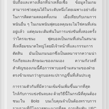
นับถือและทางเลือกที่น่าเหลือเชื่อ ข้อมูลในเกม
สามารถช่วยคุณได้ในระดับหนึ่งโดยเฉพาะอย่างยิ่ง
ในการติดตามตลอดทั้งเกม เมื่อเทียบกับเกมการ
พนันอื่น ๆ ในเกมพนันฟุตบอลคุณจะไม่ใช่คนที่เล่น
อยู่แล้ว แต่คุณจะเดิมพันในการแข่งขันทั้งสองครั้ง
ว่าใครจะชนะ ฟุตบอลเป็นเกมที่เล่นในสนาม
สี่เหลี่ยมขนาดใหญ่โดยมีเจ้าหน้าที่และกรรมการ
ตัดสิน มันเป็นเกมนอกซึ่งเป็นผลมาจากความน่า
รังเกียจและลักษณะของเกมเอง ความกังวลที่
สำคัญของเกมนี้คือการพาบอลข้ามสนามของฝ่าย
ตรงข้ามจนกว่าลูกบอลจะปรากฏขึ้นที่เส้นประตู
การรวมตัวกันที่มีความเข้มข้นเพิ่มขึ้นมากที่สุด
ใกล้กับการแข่งขันจบลง ด้วยวิธีนี้ในกรณีที่คุณต้อง
ชนะใน Bola บนเว็บคุณจำเป็นต้องทราบการ
รวบรวมที่มีโอกาสชนะมากที่สุด การเดิมพัน UFC