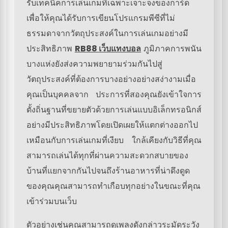
รับเทคนิคการเล่นเกมที่เฉพาะเจาะจงของการ์ด
เพื่อให้คุณได้รับการเขียนโปรแกรมพีซีที่ไม่
ธรรมดาจากวัตถุประสงค์ในการเล่นเกมอย่างมี
ประสิทธิภาพ
RB88 เว็บแทงบอล
ภูมิภาคการพนัน
บางแห่งยังส่งความพยายามร่วมกันไปสู่
วัตถุประสงค์ที่ต้องการบางอย่างอย่างสง่างามเมื่อ
คุณเป็นบุคคลจาก ประการที่สองคุณยังเข้าใจการ
ตั้งถิ่นฐานที่ขยายตัวด้วยการเล่นแบบอิเล็กทรอนิกส์
อย่างมีประสิทธิภาพโดยเปิดเผยให้แตกต่างออกไป
เหมือนกับการเล่นเกมที่เงียบ ใกล้เคียงกับวิธีที่คุณ
สามารถเล่นได้ทุกที่ผ่านความสะดวกสบายของ
บ้านที่แยกจากกันไปจนถึงร้านอาหารที่น่าดึงดูด
ของคุณคุณสามารถทำเกือบทุกอย่างในขณะที่คุณ
เข้าร่วมบนเว็บ
ตัวอย่างเช่นคุณสามารถดูเพลงดังกล่าวระมัดระวัง