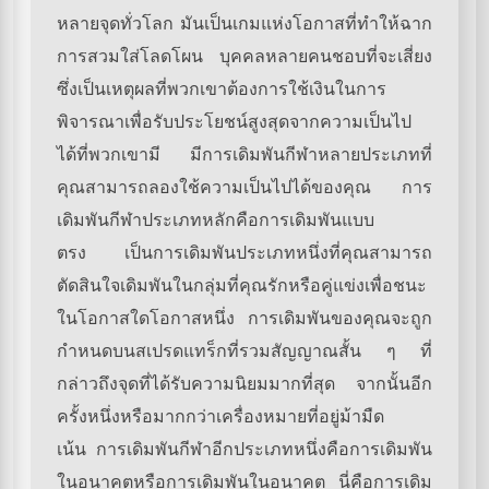
หลายจุดทั่วโลก มันเป็นเกมแห่งโอกาสที่ทำให้ฉาก
การสวมใส่โลดโผน บุคคลหลายคนชอบที่จะเสี่ยง
ซึ่งเป็นเหตุผลที่พวกเขาต้องการใช้เงินในการ
พิจารณาเพื่อรับประโยชน์สูงสุดจากความเป็นไป
ได้ที่พวกเขามี มีการเดิมพันกีฬาหลายประเภทที่
คุณสามารถลองใช้ความเป็นไปได้ของคุณ การ
เดิมพันกีฬาประเภทหลักคือการเดิมพันแบบ
ตรง เป็นการเดิมพันประเภทหนึ่งที่คุณสามารถ
ตัดสินใจเดิมพันในกลุ่มที่คุณรักหรือคู่แข่งเพื่อชนะ
ในโอกาสใดโอกาสหนึ่ง การเดิมพันของคุณจะถูก
กำหนดบนสเปรดแทร็กที่รวมสัญญาณสั้น ๆ ที่
กล่าวถึงจุดที่ได้รับความนิยมมากที่สุด จากนั้นอีก
ครั้งหนึ่งหรือมากกว่าเครื่องหมายที่อยู่ม้ามืด
เน้น การเดิมพันกีฬาอีกประเภทหนึ่งคือการเดิมพัน
ในอนาคตหรือการเดิมพันในอนาคต นี่คือการเดิม