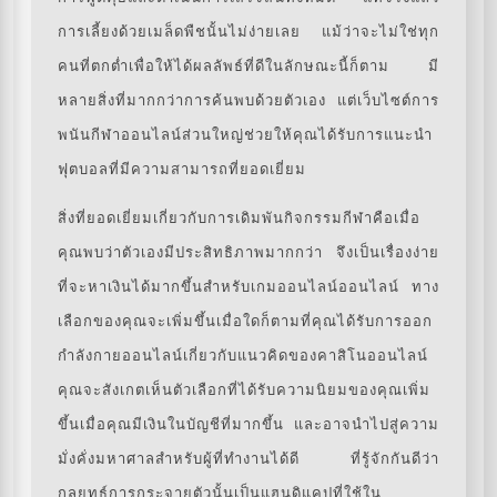
การเลี้ยงด้วยเมล็ดพืชนั้นไม่ง่ายเลย
แม้ว่าจะไม่ใช่ทุก
คนที่ตกต่ำเพื่อให้ได้ผลลัพธ์ที่ดีในลักษณะนี้ก็ตาม
มี
หลายสิ่งที่มากกว่าการค้นพบด้วยตัวเอง
แต่เว็บไซต์การ
พนันกีฬาออนไลน์ส่วนใหญ่ช่วยให้คุณได้รับการแนะนำ
ฟุตบอลที่มีความสามารถที่ยอดเยี่ยม
สิ่งที่ยอดเยี่ยมเกี่ยวกับการเดิมพันกิจกรรมกีฬาคือเมื่อ
คุณพบว่าตัวเองมีประสิทธิภาพมากกว่า
จึงเป็นเรื่องง่าย
ที่จะหาเงินได้มากขึ้นสำหรับเกมออนไลน์ออนไลน์
ทาง
เลือกของคุณจะเพิ่มขึ้นเมื่อใดก็ตามที่คุณได้รับการออก
กำลังกายออนไลน์เกี่ยวกับแนวคิดของคาสิโนออนไลน์
คุณจะสังเกตเห็นตัวเลือกที่ได้รับความนิยมของคุณเพิ่ม
ขึ้นเมื่อคุณมีเงินในบัญชีที่มากขึ้น
และอาจนำไปสู่ความ
มั่งคั่งมหาศาลสำหรับผู้ที่ทำงานได้ดี
ที่รู้จักกันดีว่า
กลยุทธ์การกระจายตัวนั้นเป็นแฮนดิแคปที่ใช้ใน