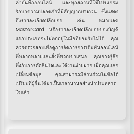
ค่าบันทึกออนไลน์ และทุกสถานที่ใช้โปรแกรม
รักษาความปลอดภัยที่มีสัญญาณรบกวน ซึ่งแสดง
ถึงรายละเอียดปลีกย่อย เช่น หมายเลข
MasterCard หรือรายละเอียดปลีกย่อยของบัญชี
แยกประเภทจะไม่ตกอยู่ในมือที่ยอมรับไม่ได้ คุณ
ควรตรวจสอบเพื่อดูการจัดการการเดิมพันออนไลน์
ที่หลากหลายและสิ่งที่พวกเขาเสนอ คุณอาจรู้สึก
ทึ่งกับการตัดสินใจและใช้งานง่ายมาก เมื่อคุณแลก
เปลี่ยนข้อมูล คุณสามารถมีส่วนร่วมในข้อได้
เปรียบที่ผู้อื่นใช้มาเป็นเวลานานอย่างน่าประหลาด
ใจแล้ว