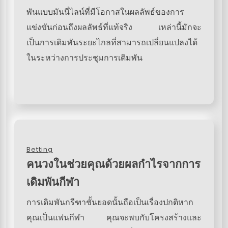
พันแบบมันนี่ไลน์ที่มีโอกาสในผลลัพธ์ของการ
แข่งขันก่อนถึงผลลัพธ์ที่แท้จริง เหล่านี้มักจะ
เป็นการเดิมพันระยะไกลที่สามารถเปลี่ยนแปลงได้
ในระหว่างการประชุมการเดิมพัน
Betting
คนวงในช่วยคุณด้วยผลกำไรจากการ
เดิมพันกีฬา
การเดิมพันกรีฑาชั้นยอดนั้นถือเป็นเรื่องปกติหาก
คุณเป็นแฟนกีฬา คุณจะพบกับโครงสร้างและ