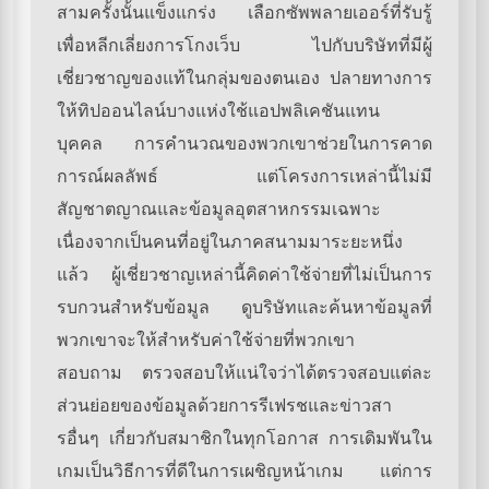
สามครั้งนั้นแข็งแกร่ง เลือกซัพพลายเออร์ที่รับรู้
เพื่อหลีกเลี่ยงการโกงเว็บ ไปกับบริษัทที่มีผู้
เชี่ยวชาญของแท้ในกลุ่มของตนเอง ปลายทางการ
ให้ทิปออนไลน์บางแห่งใช้แอปพลิเคชันแทน
บุคคล การคำนวณของพวกเขาช่วยในการคาด
การณ์ผลลัพธ์ แต่โครงการเหล่านี้ไม่มี
สัญชาตญาณและข้อมูลอุตสาหกรรมเฉพาะ
เนื่องจากเป็นคนที่อยู่ในภาคสนามมาระยะหนึ่ง
แล้ว ผู้เชี่ยวชาญเหล่านี้คิดค่าใช้จ่ายที่ไม่เป็นการ
รบกวนสำหรับข้อมูล ดูบริษัทและค้นหาข้อมูลที่
พวกเขาจะให้สำหรับค่าใช้จ่ายที่พวกเขา
สอบถาม ตรวจสอบให้แน่ใจว่าได้ตรวจสอบแต่ละ
ส่วนย่อยของข้อมูลด้วยการรีเฟรชและข่าวสา
รอื่นๆ เกี่ยวกับสมาชิกในทุกโอกาส การเดิมพันใน
เกมเป็นวิธีการที่ดีในการเผชิญหน้าเกม แต่การ