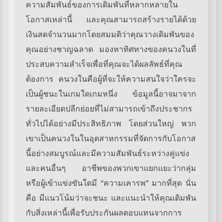
ความสัมพันธ์ของการเดิมพันที่หลากหลายใน
โอกาสเหล่านี้ และคุณสามารถสร้างรายได้ด้วย
เงินสดจำนวนมากโดยสมมติว่าคุณวางเดิมพันของ
คุณอย่างชาญฉลาด มองหาทิศทางของคนวงในที่
ประสบความสำเร็จเพื่อที่คุณจะได้ผลลัพธ์ที่คุณ
ต้องการ คนวงในคือผู้ที่จะให้ความสนใจว่าใครจะ
เป็นผู้ชนะในเกมใดเกมหนึ่ง ข้อมูลนี้อาจมาจาก
รายละเอียดปลีกย่อยที่ไม่สามารถเข้าถึงประชากร
ทั่วไปได้อย่างมีประสิทธิภาพ โดยส่วนใหญ่ พวก
เขาเป็นคนวงในในอุตสาหกรรมที่จัดการกับโอกาส
นี้อย่างสมบูรณ์และมีความสัมพันธ์ระหว่างคู่แข่ง
และคนอื่นๆ อาชีพของพวกเขาแยกแยะว่ากลุ่ม
หรือผู้เข้าแข่งขันใดมี “ความเคารพ” มากที่สุด นั่น
คือ มีแนวโน้มว่าจะชนะ และแนะนำให้คุณเดิมพัน
กับสิ่งเหล่านี้เพื่อรับประกันผลตอบแทนจากการ