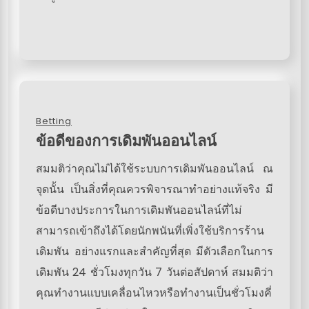
Betting
ข้อดีของการเดิมพันออนไลน์
สมมติว่าคุณไม่ได้ใช้ระบบการเดิมพันออนไลน์ ณ
จุดนั้น เป็นสิ่งที่คุณควรพิจารณาทำอย่างแท้จริง มี
ข้อดีบางประการในการเดิมพันออนไลน์ที่ไม่
สามารถเข้าถึงได้โดยนักพนันที่เพิ่งใช้บริการร้าน
เดิมพัน อย่างแรกและสำคัญที่สุด มีตัวเลือกในการ
เดิมพัน 24 ชั่วโมงทุกวัน 7 วันต่อสัปดาห์ สมมติว่า
คุณทำงานแบบเคลื่อนไหวหรือทำงานเป็นชั่วโมงคี่