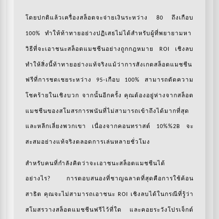
โดยปกติแล้วเครื่องสล็อตจะจ่ายเงินระหว่าง
ถึงเกือบ
80
ทำให้ท้าทายอย่างปฏิเสธไม่ได้สำหรับผู้ที่พยายามหา
100%
วิธีที่จะเอาชนะสล็อตแมชชีนอย่างถูกกฎหมาย
เชิงลบ
ROI
ทำให้สิ่งนี้ท้าทายอย่างแท้จริงแม้ว่าการสังเกตสล็อตแมชชีน
ฟรีที่การชดเชยระหว่าง
เกือบ
สามารถตัดความ
95-
100%
โชคร้ายในเชิงบวก
จากนั้นอีกครั้ง
คุณต้องอยู่ห่างจากสล็อต
แมชชีนของสโมสรการพนันที่ไม่สามารถเข้าถึงได้มากที่สุด
และหลีกเลี่ยงพวกเขา
เนื่องจากคอนทราสต์
จะ
10%%2B
สะสมอย่างแท้จริงตลอดการเล่นหลายชั่วโมง
สำหรับคนที่กำลังคิดว่าจะเอาชนะสล็อตแมชชีนได้
อย่างไร
การตอบสนองที่ชาญฉลาดที่สุดคือการใช้ค้อน
?
สาธิต
คุณจะไม่สามารถเอาชนะ
เชิงลบได้ในกรณีที่รู้ว่า
ROI
สโมสรวางสล็อตแมชชีนฟรีไว้ที่ใด
และคอยระวังโปรเจ็กต์