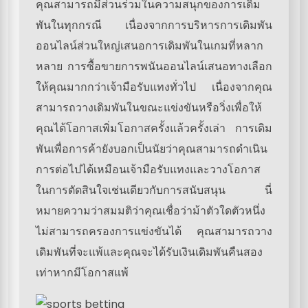
คุณสามารถมีส่วนร่วมในความสนุกของการเดิม
พันในทุกกรณี เนื่องจากการบริหารการเดิมพัน
ออนไลน์ส่วนใหญ่เสนอการเดิมพันในเกมที่หลาก
หลาย การซื้อขายการพนันออนไลน์เสนอทางเลือก
ให้คุณมากกว่าเจ้ามือรับแทงทั่วไป เนื่องจากคุณ
สามารถวางเดิมพันในขณะแข่งขันหรือวิ่งเพื่อให้
คุณได้โอกาสเพิ่มโอกาสครั้งแล้วครั้งเล่า การเดิม
พันเพื่อการค้ายังบอกเป็นนัยว่าคุณสามารถดำเนิน
การต่อไปได้เหมือนเจ้ามือรับแทงและวางโอกาส
ในการตัดสินใจเช่นเดียวกับการสนับสนุน นี่
หมายความว่าสมมติว่าคุณเชื่อว่าม้าตัวใดตัวหนึ่ง
ไม่สามารถครองการแข่งขันได้ คุณสามารถวาง
เดิมพันที่จะแพ้และคุณจะได้รับเงินเดิมพันคืนสอง
เท่าหากมีโอกาสแพ้