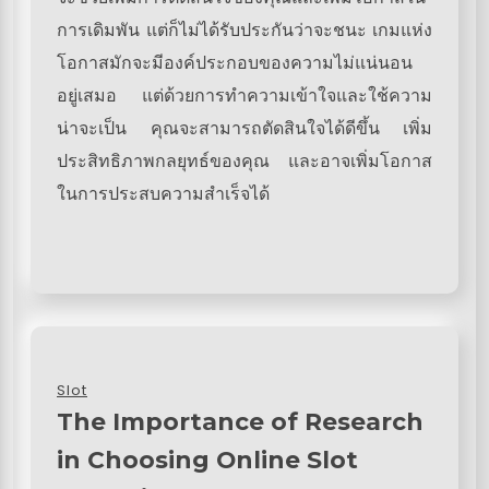
การเดิมพัน แต่ก็ไม่ได้รับประกันว่าจะชนะ เกมแห่ง
โอกาสมักจะมีองค์ประกอบของความไม่แน่นอน
อยู่เสมอ แต่ด้วยการทำความเข้าใจและใช้ความ
น่าจะเป็น คุณจะสามารถตัดสินใจได้ดีขึ้น เพิ่ม
ประสิทธิภาพกลยุทธ์ของคุณ และอาจเพิ่มโอกาส
ในการประสบความสำเร็จได้
Slot
The Importance of Research
in Choosing Online Slot