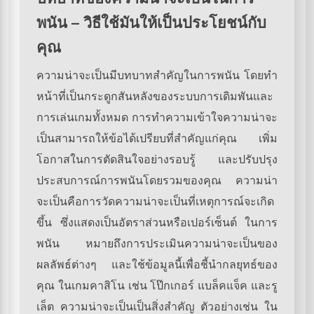
พนัน – วิธีใช้มันให้เป็นประโยชน์กับ
คุณ
ความน่าจะเป็นมีบทบาทสำคัญในการพนัน โดยทำ
หน้าที่เป็นกระดูกสันหลังของระบบการเดิมพันและ
การเล่นเกมทั้งหมด การทำความเข้าใจความน่าจะ
เป็นสามารถให้ข้อได้เปรียบที่สำคัญแก่คุณ เพิ่ม
โอกาสในการตัดสินใจอย่างรอบรู้ และปรับปรุง
ประสบการณ์การพนันโดยรวมของคุณ ความน่า
จะเป็นคือการวัดความน่าจะเป็นที่เหตุการณ์จะเกิด
ขึ้น ซึ่งแสดงเป็นอัตราส่วนหรือเปอร์เซ็นต์ ในการ
พนัน หมายถึงการประเมินความน่าจะเป็นของ
ผลลัพธ์ต่างๆ และใช้ข้อมูลนี้เพื่อชี้นำกลยุทธ์ของ
คุณ ในเกมคาสิโน เช่น โป๊กเกอร์ แบล็คแจ็ค และรู
เล็ต ความน่าจะเป็นเป็นสิ่งสำคัญ ตัวอย่างเช่น ใน