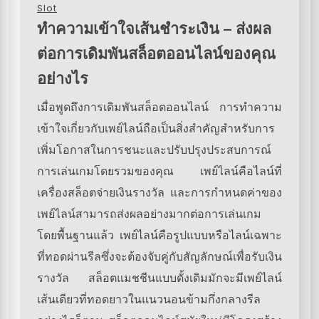
Slot
ทำความเข้าใจเส้นชำระเงิน – ส่งผล
ต่อการเดิมพันสล็อตออนไลน์ของคุณ
อย่างไร
เมื่อพูดถึงการเดิมพันสล็อตออนไลน์ การทำความ
เข้าใจเกี่ยวกับเพย์ไลน์ถือเป็นสิ่งสำคัญสำหรับการ
เพิ่มโอกาสในการชนะและปรับปรุงประสบการณ์
การเล่นเกมโดยรวมของคุณ เพย์ไลน์คือไลน์ที่
เครื่องสล็อตจ่ายเงินรางวัล และการกำหนดค่าของ
เพย์ไลน์สามารถส่งผลอย่างมากต่อการเล่นเกม
โดยพื้นฐานแล้ว เพย์ไลน์คือรูปแบบหรือไลน์เฉพาะ
ที่ทอดผ่านรีลซึ่งจะต้องจับคู่กับสัญลักษณ์เพื่อรับเงิน
รางวัล สล็อตแมชชีนแบบดั้งเดิมมักจะมีเพย์ไลน์
เส้นเดียวที่ทอดยาวในแนวนอนข้ามกึ่งกลางรีล