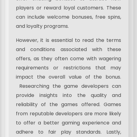
players or reward loyal customers. These
can include welcome bonuses, free spins,
and loyalty programs.
However, it is essential to read the terms
and conditions associated with these
offers, as they often come with wagering
requirements or restrictions that may
impact the overall value of the bonus.
Researching the game developers can
provide insights into the quality and
reliability of the games offered. Games
from reputable developers are more likely
to offer a better gaming experience and
adhere to fair play standards. Lastly,