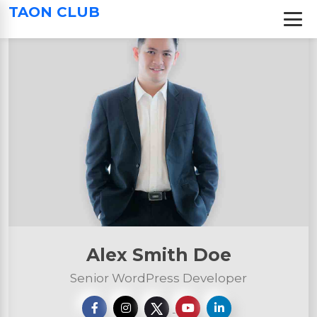
S
TAON CLUB
k
i
p
t
o
c
o
n
t
e
n
t
Alex Smith Doe
Senior WordPress Developer