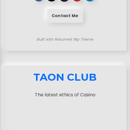
Contact Me
Built with ResumeX Wp Theme
TAON CLUB
The latest ethics of Casino