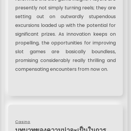
presently not simply turning reels; they are
setting out on outwardly stupendous
excursions loaded up with the potential for
significant prizes. As innovation keeps on
propelling, the opportunities for improving
slot games are basically boundless,
promising considerably really thrilling and
compensating encounters from now on.
Casino
บทบาทของความน่าจะเป็นในการ