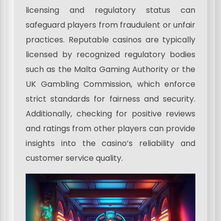
licensing and regulatory status can
safeguard players from fraudulent or unfair
practices. Reputable casinos are typically
licensed by recognized regulatory bodies
such as the Malta Gaming Authority or the
UK Gambling Commission, which enforce
strict standards for fairness and security.
Additionally, checking for positive reviews
and ratings from other players can provide
insights into the casino’s reliability and
customer service quality.