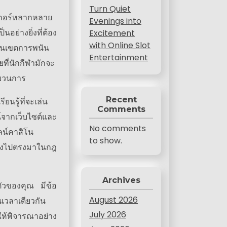
Turn Quiet
กเกอร์หลากหลาย
Evenings into
อย่างยิ่งที่ต้อง
Excitement
with Online Slot
นในเขตการพนัน
Entertainment
ที่นักกีฬามักจะ
ะบวนการ
Recent
นรู้ที่จะเล่น
Comments
จากเว็บไซต์และ
No comments
ลน์คาสิโน
to show.
ตรงไปตรงมาในกฎ
Archives
ตัวของคุณ มีข้อ
August 2026
วลาเดียวกัน
July 2026
ให้พิจารณาอย่าง