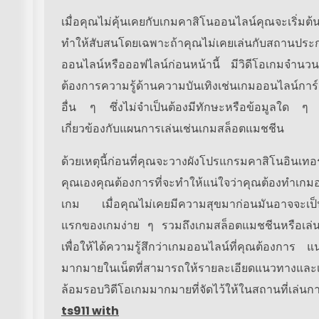
เมื่อคุณไม่คุ้นเคยกับเกมคาสิโนออนไลน์คุณจะเริ่มต
ทำให้สับสนโดยเฉพาะถ้าคุณไม่เคยเล่นกับสถานปร
ออนไลน์หรือออฟไลน์ก่อนหน้านี้ มีวิดีโอเกมจำนวน
ต้องการความรู้ด้านความบันเทิงเช่นเกมออนไลน์กา
อื่น ๆ ซึ่งไม่จำเป็นต้องมีทักษะหรือข้อมูลใด ๆ 
เกี่ยวข้องกับแผนการเล่นเช่นเกมสล็อตแมชชีน
ด้วยเหตุนี้ก่อนที่คุณจะวางผังโปรแกรมคาสิโนอินเทอร
คุณเองคุณต้องการที่จะทำให้แน่ใจว่าคุณต้องทำเกมอ
เกม เมื่อคุณไม่เคยมีความสุขมาก่อนมันอาจจะเป็
แรกของเกมง่าย ๆ รวมถึงเกมสล็อตแมชชีนหรือเล
เพื่อให้ได้ความรู้สึกว่าเกมออนไลน์ที่คุณต้องการ แน
มากมายในเน็ตที่สามารถให้รายละเอียดแนวทางและเท
ล้อมรอบวิดีโอเกมมากมายที่จัดไว้ให้ในสถานที่เล
ts911 with