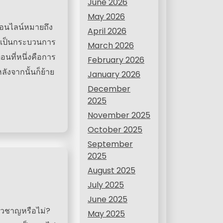
June 2026
May 2026
อนไลน์หมายถึง
April 2026
จเป็นกระบวนการ
March 2026
อนที่หนึ่งคือการ
February 2026
ลังจากนั้นก็ย้าย
January 2026
December
2025
November 2025
October 2025
September
2025
August 2025
July 2025
June 2025
ี่ยวชาญหรือไม่?
May 2025