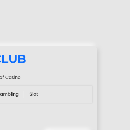
CLUB
 of Casino
ambling
Slot