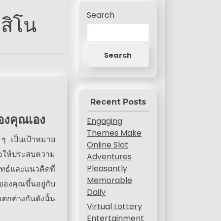
Search
สิโน
Search
Recent Posts
ของคุณเอง
Engaging
Themes Make
 เป็นเป้าหมาย
Online Slot
่อให้ประสบความ
Adventures
Pleasantly
ทธ์และแนวคิดที่
Memorable
งคุณขึ้นอยู่กับ
Daily
กต่างกันดังนั้น
Virtual Lottery
Entertainment