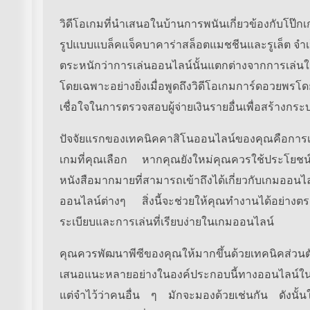
วิดีโอเกมที่นำเสนอในบ้านการพนันเกี่ยวข้องกับโป๊
รูปแบบแบล็คแจ็คบาคาร่าสล็อตแมชชีนและรูเล็ต จำเป็น
ตระหนักว่าการเล่นออนไลน์นั้นแตกต่างจากการเล่
โดยเฉพาะอย่างยิ่งเมื่อพูดถึงวิดีโอเกมการ์ดอวยพรโดย
เชื่อใจในการตรวจสอบผู้จ่ายเงินรายอื่นเพื่อสร้างกร
ปัจจัยแรกของเทคนิคคาสิโนออนไลน์ของคุณคือการเรีย
เกมที่คุณเลือก หากคุณยังใหม่คุณควรใช้ประโยชน์
หนังสือมากมายที่สามารถเข้าถึงได้เกี่ยวกับเกมออนไ
ออนไลน์ต่างๆ สิ่งนี้จะช่วยให้คุณทำงานได้อย่าง
ระเบียบและการเล่นที่เรียบง่ายในเกมออนไลน์
คุณควรพัฒนาพีซีของคุณให้มากขึ้นด้วยเทคนิคส่วน
เสนอแนะหลายอย่างในองค์ประกอบนี้ทางออนไลน์ในเ
แต่จำไว้ว่าคนอื่น ๆ มักจะมองด้วยเช่นกัน ดังนั้น