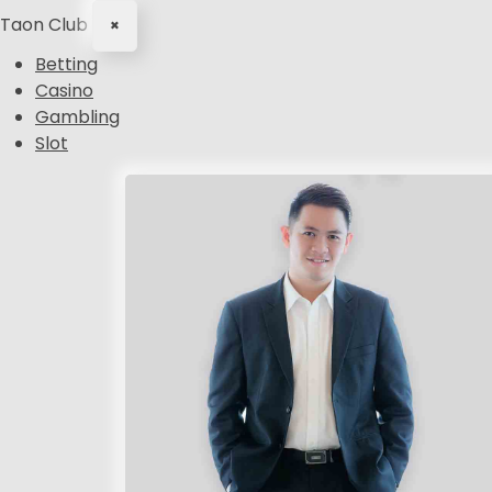
Taon Club
×
Betting
Casino
Gambling
Slot
S
k
i
p
t
o
c
o
n
t
e
n