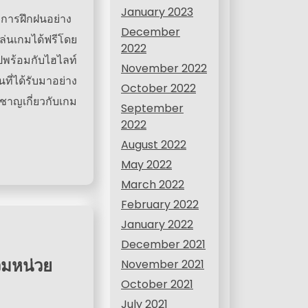
January 2023
อการฝึกฝนอย่าง
December
ล่นเกมได้ฟรีโดย
2022
พร้อมกับไฮไลท์
November 2022
ที่ได้รับมาอย่าง
October 2022
วชาญเกี่ยวกับเกม
September
2022
August 2022
May 2022
March 2022
February 2022
January 2022
December 2021
วมหน่วย
November 2021
October 2021
July 2021